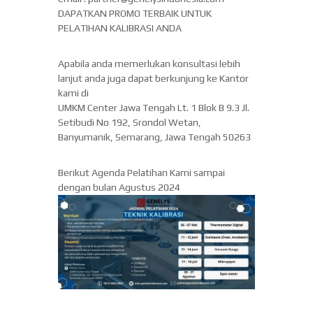
DAPATKAN PROMO TERBAIK UNTUK
PELATIHAN KALIBRASI ANDA
Apabila anda memerlukan konsultasi lebih
lanjut anda juga dapat berkunjung ke Kantor
kami di
UMKM Center Jawa Tengah Lt. 1 Blok B 9.3 Jl.
Setibudi No 192, Srondol Wetan,
Banyumanik, Semarang, Jawa Tengah 50263
Berikut Agenda Pelatihan Kami sampai
dengan bulan Agustus 2024