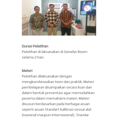
Durasi Pelatihan
Pelatihan di laksanakan di Genelys Room
selama 2 hari.
Materi
Pelatihan dilaksanakan dengan
mengkombinasikan teori dan praktik. Materi
pembelajaran disampaikan secara lisan dan
dalam bentuk presentasi agar memudahkan
peserta dalam memahami materi. Materi
disusun berdasarkan pada berbagai acuan
seperti acuan Standart Kalibrasi sesuai alat
(nasional maupun internasional), Standar